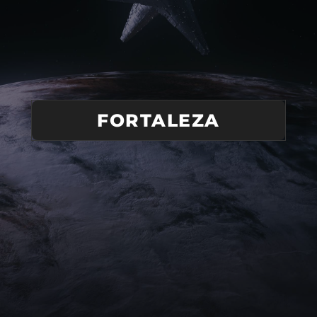
FORTALEZA